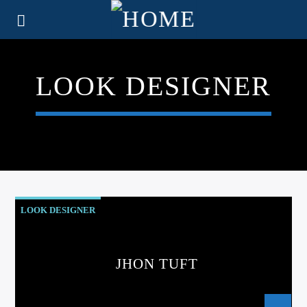
LOOK DESIGNER
LOOK DESIGNER
JHON TUFT